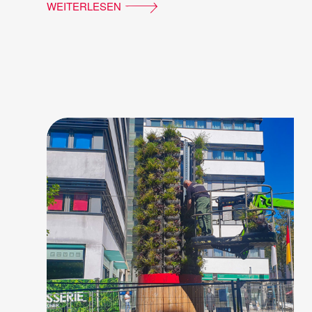
WEITERLESEN