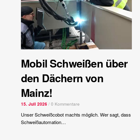
Mobil Schweißen über
den Dächern von
Mainz!
15. Juli 2026
/
0 Kommentare
Unser Schweißcobot machts möglich. Wer sagt, dass
Schweißautomation…