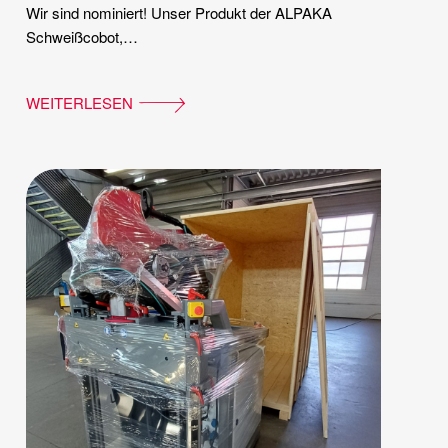
Wir sind nominiert! Unser Produkt der ALPAKA
Schweißcobot,…
WEITERLESEN