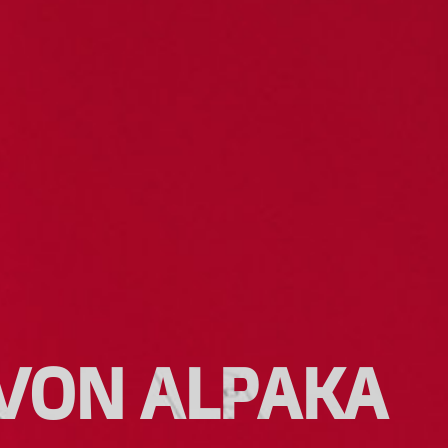
 VON ALPAKA