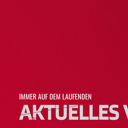
IMMER AUF DEM LAUFENDEN
AKTUELLES