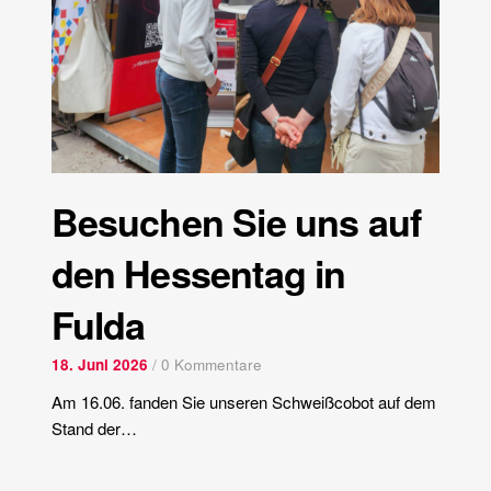
Besuchen Sie uns auf
den Hessentag in
Fulda
18. Juni 2026
/
0 Kommentare
Am 16.06. fanden Sie unseren Schweißcobot auf dem
Stand der…