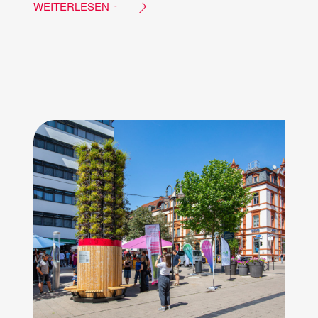
WEITERLESEN