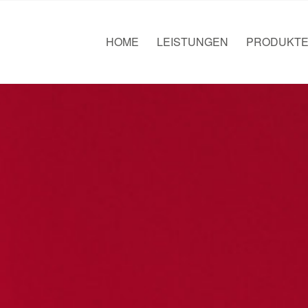
HOME
LEISTUNGEN
PRODUKT