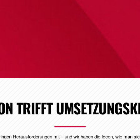
ION TRIFFT UMSETZUNGSK
ngen Herausforderungen mit – und wir haben die Ideen, wie man sie