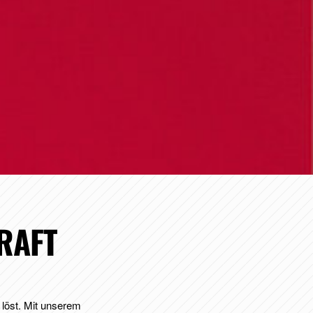
RAFT
 löst. Mit unserem