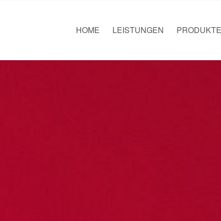
HOME
LEISTUNGEN
PRODUKT