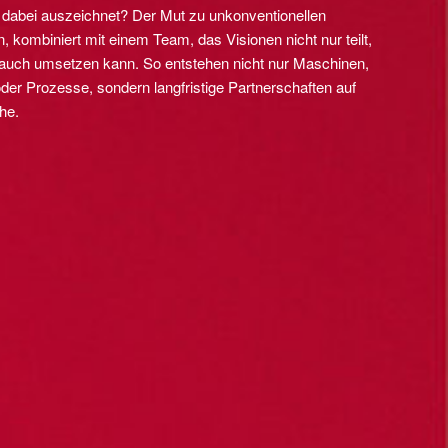
dabei auszeichnet? Der Mut zu unkonventionellen
 kombiniert mit einem Team, das Visionen nicht nur teilt,
auch umsetzen kann. So entstehen nicht nur Maschinen,
der Prozesse, sondern langfristige Partnerschaften auf
he.