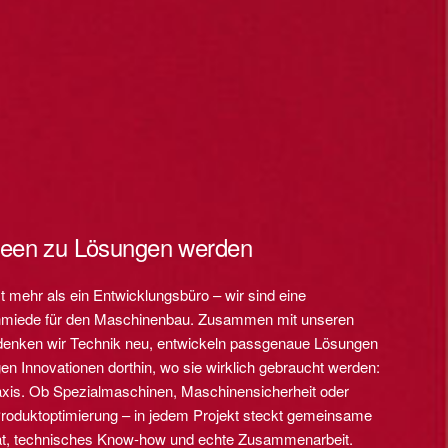
een zu Lösungen werden
t mehr als ein Entwicklungsbüro – wir sind eine
miede für den Maschinenbau. Zusammen mit unseren
enken wir Technik neu, entwickeln passgenaue Lösungen
en Innovationen dorthin, wo sie wirklich gebraucht werden:
raxis. Ob Spezialmaschinen, Maschinensicherheit oder
roduktoptimierung – in jedem Projekt steckt gemeinsame
tät, technisches Know-how und echte Zusammenarbeit.