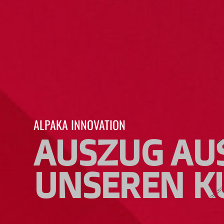
ALPAKA INNOVATION
AUSZUG AU
UNSEREN K