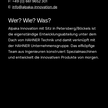
F: +49 (0) 661 9652 301
E:
info@alpaka-innovation.de
Wer? Wie? Was?
Alpaka Innovation mit Sitz in Petersberg/Böckels ist
die eigenständige Entwicklungsabteilung unter dem
Dach von HAHNER Technik und damit verknüpft mit
der HAHNER Unternehmensgruppe. Das elfköpfige
Team aus Ingenieuren konstruiert Spezialmaschinen
und entwickelt die innovativen Produkte von morgen.