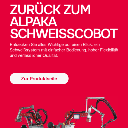
ZURÜCK ZUM
ALPAKA
SCHWEISSCOBOT
Entdecken Sie alles Wichtige auf einen Blick: ein
Schweißsystem mit einfacher Bedienung, hoher Flexibilität
und verlässlicher Qualität.
Zur Produktseite