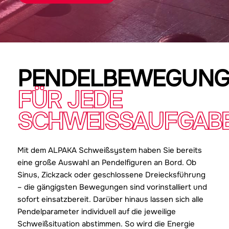
PENDELBEWEGUNG
FÜR JEDE
SCHWEISSAUFGABE
Mit dem ALPAKA Schweißsystem haben Sie bereits
eine große Auswahl an Pendelfiguren an Bord. Ob
Sinus, Zickzack oder geschlossene Dreiecksführung
– die gängigsten Bewegungen sind vorinstalliert und
sofort einsatzbereit. Darüber hinaus lassen sich alle
Pendelparameter individuell auf die jeweilige
Schweißsituation abstimmen. So wird die Energie