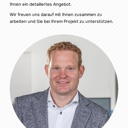
Ihnen ein detailiertes Angebot.
Wir freuen uns darauf mit Ihnen zusammen zu
arbeiten und Sie bei Ihrem Projekt zu unterstützen.