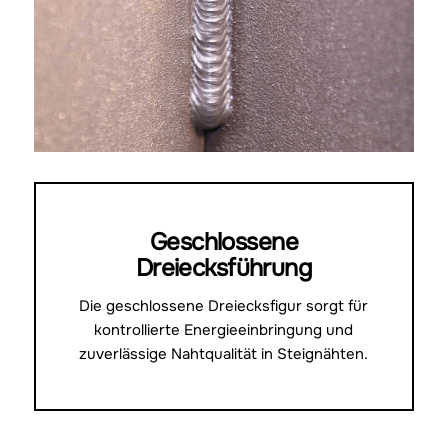
Geschlossene
Dreiecksführung
Die geschlossene Dreiecksfigur sorgt für
kontrollierte Energieeinbringung und
zuverlässige Nahtqualität in Steignähten.