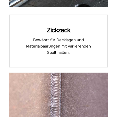
Zickzack
Bewährt für Decklagen und
Materialpaarungen mit variierenden
Spaltmaßen.