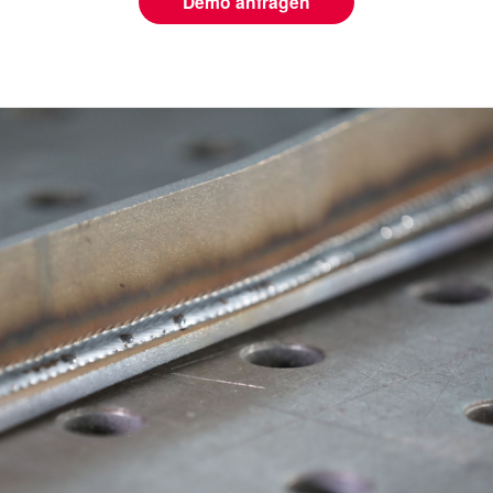
Demo anfragen