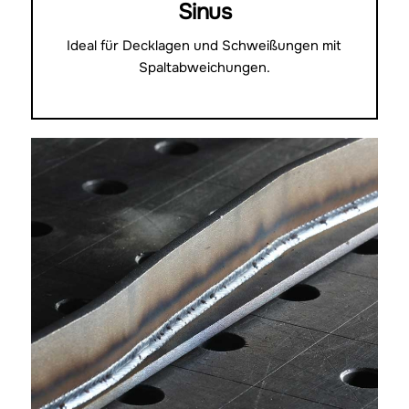
Sinus
Ideal für Decklagen und Schweißungen mit
Spaltabweichungen.