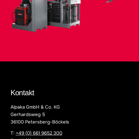
Kontakt
Alpaka GmbH & Co. KG
Gerhardsweg 5
36100 Petersberg-Böckels
T:
+49 (0) 661 9652 300