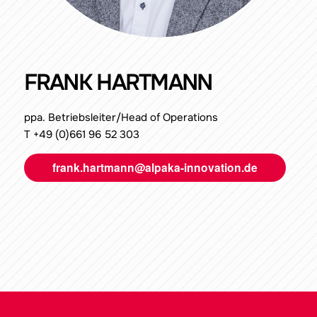
FRANK HARTMANN
ppa. Betriebsleiter/Head of Operations
T +49 (0)661 96 52 303
frank.hartmann@alpaka-innovation.de