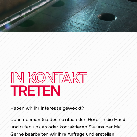
IN KONTAKT
TRETEN
Haben wir Ihr Interesse geweckt?
Dann nehmen Sie doch einfach den Hörer in die Hand
und rufen uns an oder kontaktieren Sie uns per Mail.
Gerne bearbeiten wir Ihre Anfrage und erstellen