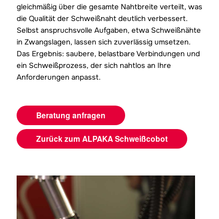
gleichmäßig über die gesamte Nahtbreite verteilt, was
die Qualität der Schweißnaht deutlich verbessert.
Selbst anspruchsvolle Aufgaben, etwa Schweißnähte
in Zwangslagen, lassen sich zuverlässig umsetzen.
Das Ergebnis: saubere, belastbare Verbindungen und
ein Schweißprozess, der sich nahtlos an Ihre
Anforderungen anpasst.
Beratung anfragen
Zurück zum ALPAKA Schweißcobot