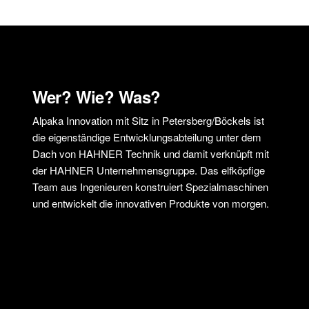
Wer? Wie? Was?
Alpaka Innovation mit Sitz in Petersberg/Böckels ist
die eigenständige Entwicklungsabteilung unter dem
Dach von HAHNER Technik und damit verknüpft mit
der HAHNER Unternehmensgruppe. Das elfköpfige
Team aus Ingenieuren konstruiert Spezialmaschinen
und entwickelt die innovativen Produkte von morgen.