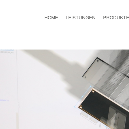
HOME
LEISTUNGEN
PRODUKT