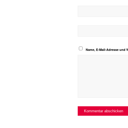
Name, E-Mail-Adresse und 