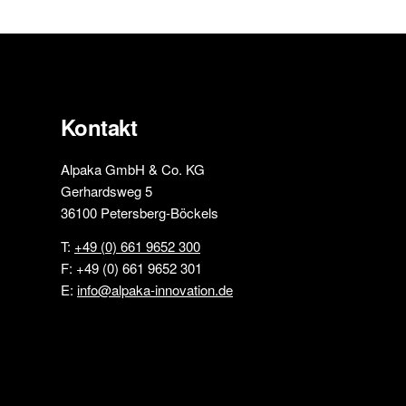
Kontakt
Alpaka GmbH & Co. KG
Gerhardsweg 5
36100 Petersberg-Böckels
T:
+49 (0) 661 9652 300
F: +49 (0) 661 9652 301
E:
info@alpaka-innovation.de