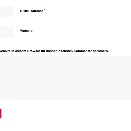
*
E-Mail-Adresse
Website
Website in diesem Browser für meinen nächsten Kommentar speichern.
Alternative: