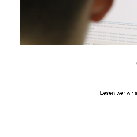
Lesen wer wir 