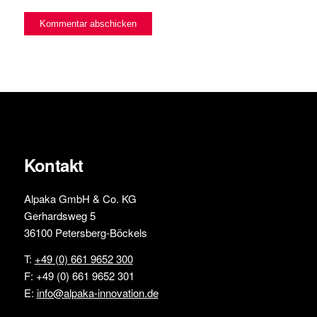
Alternative:
Kontakt
Alpaka GmbH & Co. KG
Gerhardsweg 5
36100 Petersberg-Böckels
T:
+49 (0) 661 9652 300
F: +49 (0) 661 9652 301
E:
info@alpaka-innovation.de