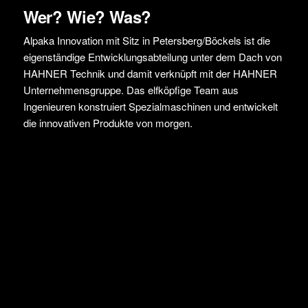
Wer? Wie? Was?
Alpaka Innovation mit Sitz in Petersberg/Böckels ist die
eigenständige Entwicklungsabteilung unter dem Dach von
HAHNER Technik und damit verknüpft mit der HAHNER
Unternehmensgruppe. Das elfköpfige Team aus
Ingenieuren konstruiert Spezialmaschinen und entwickelt
die innovativen Produkte von morgen.