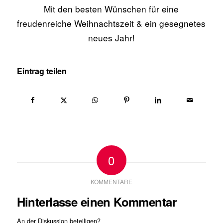
Mit den besten Wünschen für eine
freudenreiche Weihnachtszeit & ein gesegnetes
neues Jahr!
Eintrag teilen
0
KOMMENTARE
Hinterlasse einen Kommentar
An der Diskussion beteiligen?