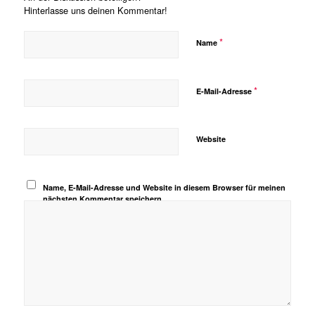
Hinterlasse uns deinen Kommentar!
*
Name
*
E-Mail-Adresse
Website
Name, E-Mail-Adresse und Website in diesem Browser für meinen
nächsten Kommentar speichern.