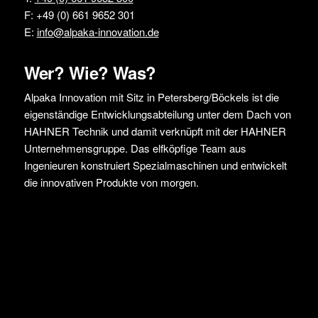
F: +49 (0) 661 9652 301
E:
info@alpaka-innovation.de
Wer? Wie? Was?
Alpaka Innovation mit Sitz in Petersberg/Böckels ist die
eigenständige Entwicklungsabteilung unter dem Dach von
HAHNER Technik und damit verknüpft mit der HAHNER
Unternehmensgruppe. Das elfköpfige Team aus
Ingenieuren konstruiert Spezialmaschinen und entwickelt
die innovativen Produkte von morgen.