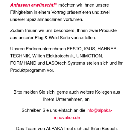
Anfassen erwünscht!
“
möchten wir Ihnen unsere
Fähigkeiten in einem Vortrag präsentieren und zwei
unserer Spezialmaschinen vorführen.
Zudem freuen wir uns besonders, Ihnen zwei Produkte
aus unserer Plug & Weld Serie vorzustellen.
Unsere Partnerunternehmen FESTO, IGUS, HAHNER
TECHNIK, Willich Elektrotechnik, UNIMOTION,
FORMHAND und LASOtech Systems stellen sich und ihr
Produktprogramm vor.
Bitte melden Sie sich, gerne auch weitere Kollegen aus
Ihrem Unternehmen, an.
Schreiben Sie uns einfach an die
info@alpaka-
innovation.de
Das Team von ALPAKA freut sich auf Ihren Besuch.