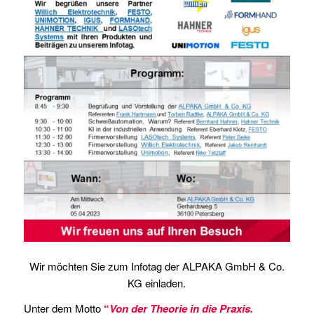
Wir möchten Sie zum Infotag der ALPAKA GmbH & Co.
KG einladen.
Unter dem Motto
“
Von der Theorie in die Praxis.