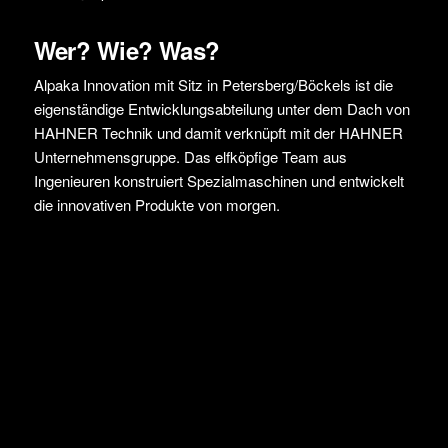
Wer? Wie? Was?
Alpaka Innovation mit Sitz in Petersberg/Böckels ist die
eigenständige Entwicklungsabteilung unter dem Dach von
HAHNER Technik und damit verknüpft mit der HAHNER
Unternehmensgruppe. Das elfköpfige Team aus
Ingenieuren konstruiert Spezialmaschinen und entwickelt
die innovativen Produkte von morgen.