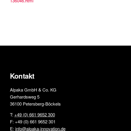
136046.html
Kontakt
Alpaka GmbH & Co. KG
Gerhardsweg 5
36100 Petersberg-Böckels
T:
+49 (0) 661 9652 300
F: +49 (0) 661 9652 301
E:
info@alpaka-innovation.de