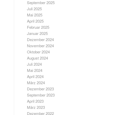
September 2025
Juli 2025
Mai 2025
April 2025
Februar 2025
Januar 2025
Dezember 2024
November 2024
Oktober 2024
August 2024
Juli 2024
Mai 2024
April 2024
März 2024
Dezember 2023
September 2023
April 2023
März 2023
Dezember 2022