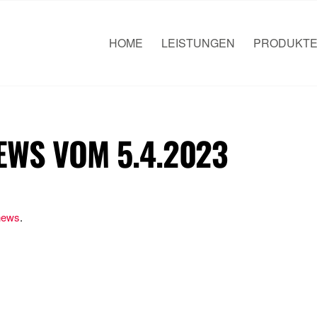
HOME
LEISTUNGEN
PRODUKT
EWS VOM 5.4.2023
news
.