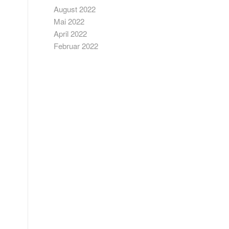
August 2022
Mai 2022
April 2022
Februar 2022