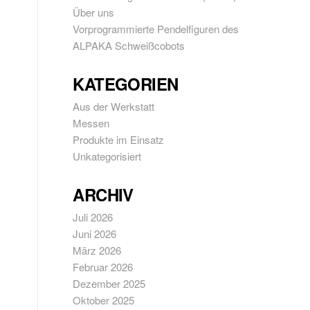
Über uns
Vorprogrammierte Pendelfiguren des
ALPAKA Schweißcobots
KATEGORIEN
Aus der Werkstatt
Messen
Produkte im Einsatz
Unkategorisiert
ARCHIV
Juli 2026
Juni 2026
März 2026
Februar 2026
Dezember 2025
Oktober 2025