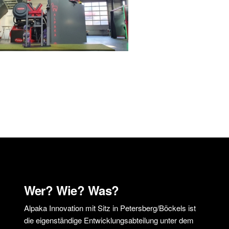
Wer? Wie? Was?
Alpaka Innovation mit Sitz in Petersberg/Böckels ist
die eigenständige Entwicklungsabteilung unter dem