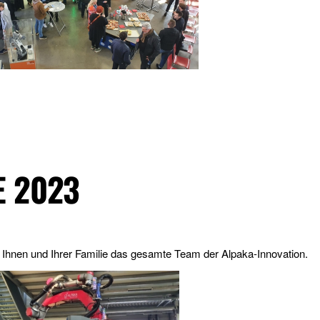
 2023
Ihnen und Ihrer Familie das gesamte Team der Alpaka-Innovation.