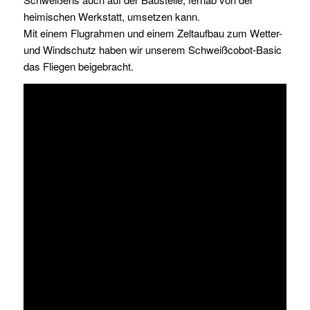
heimischen Werkstatt, umsetzen kann.
Mit einem Flugrahmen und einem Zeltaufbau zum Wetter-
und Windschutz haben wir unserem Schweißcobot-Basic
das Fliegen beigebracht.