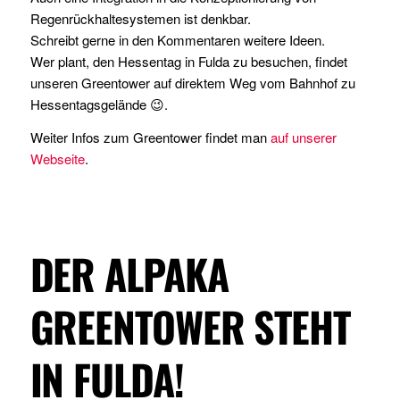
Regenrückhaltesystemen ist denkbar.
Schreibt gerne in den Kommentaren weitere Ideen.
Wer plant, den Hessentag in Fulda zu besuchen, findet
unseren Greentower auf direktem Weg vom Bahnhof zu
Hessentagsgelände 😉.
Weiter Infos zum Greentower findet man
auf unserer
Webseite
.
DER ALPAKA
GREENTOWER STEHT
IN FULDA!