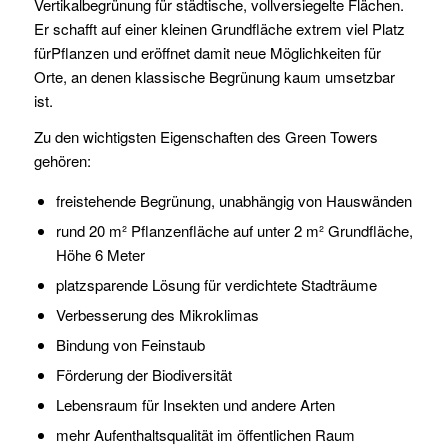
Vertikalbegrünung für städtische, vollversiegelte Flächen.
Er schafft auf einer kleinen Grundfläche extrem viel Platz
fürPflanzen und eröffnet damit neue Möglichkeiten für
Orte, an denen klassische Begrünung kaum umsetzbar
ist.
Zu den wichtigsten Eigenschaften des Green Towers
gehören:
freistehende Begrünung, unabhängig von Hauswänden
rund 20 m² Pflanzenfläche auf unter 2 m² Grundfläche,
Höhe 6 Meter
platzsparende Lösung für verdichtete Stadträume
Verbesserung des Mikroklimas
Bindung von Feinstaub
Förderung der Biodiversität
Lebensraum für Insekten und andere Arten
mehr Aufenthaltsqualität im öffentlichen Raum