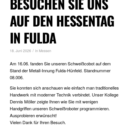
BESUCHEN SIE UNS
AUF DEN HESSENTAG
IN FULDA
/
18. Juni 2026
in
Messen
Am 16.06. fanden Sie unseren Schweißcobot auf dem
Stand der Metall-Innung Fulda-Hünfeld. Standnummer
08.006.
Sie konnten sich anschauen wie einfach man traditionelles
Handwerk mit moderner Technik verbindet. Unser Kollege
Dennis Möller zeigte Ihnen wie Sie mit wenigen
Handgriffen unseren Schweißroboter programmieren.
Ausprobieren erwünscht!
Vielen Dank für Ihren Besuch.