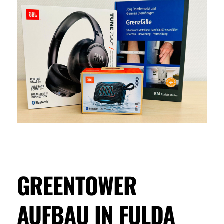
GREENTOWER
AUFBAU IN FULDA