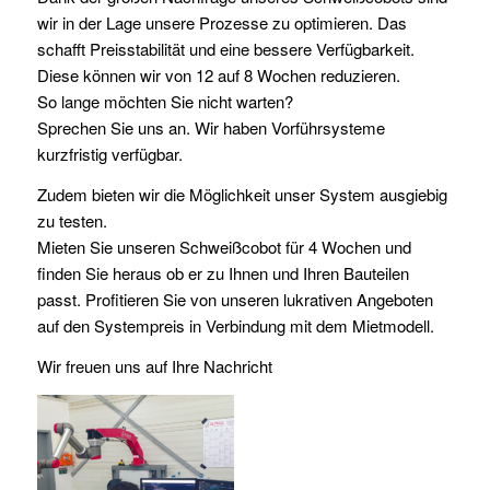
wir in der Lage unsere Prozesse zu optimieren. Das
schafft Preisstabilität und eine bessere Verfügbarkeit.
Diese können wir von 12 auf 8 Wochen reduzieren.
So lange möchten Sie nicht warten?
Sprechen Sie uns an. Wir haben Vorführsysteme
kurzfristig verfügbar.
Zudem bieten wir die Möglichkeit unser System ausgiebig
zu testen.
Mieten Sie unseren Schweißcobot für 4 Wochen und
finden Sie heraus ob er zu Ihnen und Ihren Bauteilen
passt. Profitieren Sie von unseren lukrativen Angeboten
auf den Systempreis in Verbindung mit dem Mietmodell.
Wir freuen uns auf Ihre Nachricht