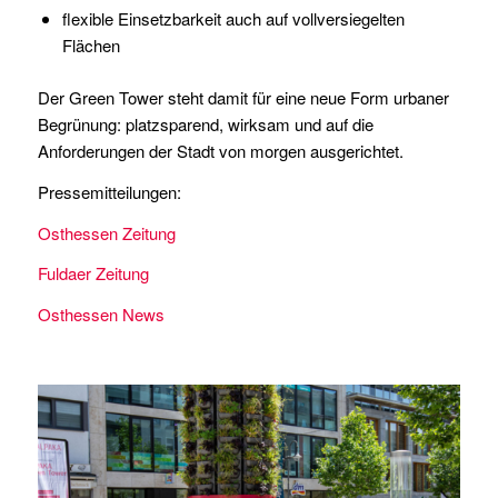
flexible Einsetzbarkeit auch auf vollversiegelten
Flächen
Der Green Tower steht damit für eine neue Form urbaner
Begrünung: platzsparend, wirksam und auf die
Anforderungen der Stadt von morgen ausgerichtet.
Pressemitteilungen:
Osthessen Zeitung
Fuldaer Zeitung
Osthessen News