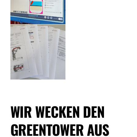
WIR WECKEN DEN
GREENTOWER AUS