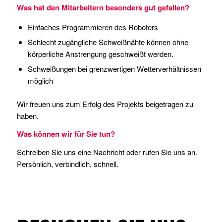
Was hat den Mitarbeitern besonders gut gefallen?
Einfaches Programmieren des Roboters
Schlecht zugängliche Schweißnähte können ohne
körperliche Anstrengung geschweißt werden.
Schweißungen bei grenzwertigen Wetterverhältnissen
möglich
Wir freuen uns zum Erfolg des Projekts beigetragen zu
haben.
Was können wir für Sie tun?
Schreiben Sie uns eine Nachricht oder rufen Sie uns an.
Persönlich, verbindlich, schnell.