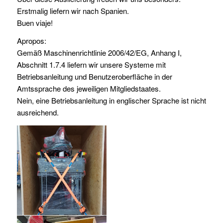
Erstmalig liefern wir nach Spanien.
Buen viaje!
Apropos:
Gemäß Maschinenrichtlinie 2006/42/EG, Anhang I,
Abschnitt 1.7.4 liefern wir unsere Systeme mit
Betriebsanleitung und Benutzeroberfläche in der
Amtssprache des jeweiligen Mitgliedstaates.
Nein, eine Betriebsanleitung in englischer Sprache ist nicht
ausreichend.