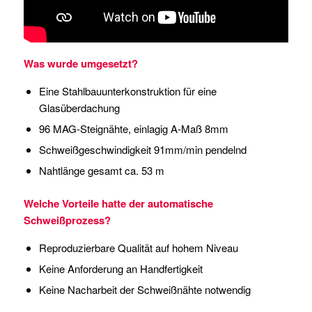
Was wurde umgesetzt?
Eine Stahlbauunterkonstruktion für eine
Glasüberdachung
96 MAG-Steignähte, einlagig A-Maß 8mm
Schweißgeschwindigkeit 91mm/min pendelnd
Nahtlänge gesamt ca. 53 m
Welche Vorteile hatte der automatische
Schweißprozess?
Reproduzierbare Qualität auf hohem Niveau
Keine Anforderung an Handfertigkeit
Keine Nacharbeit der Schweißnähte notwendig