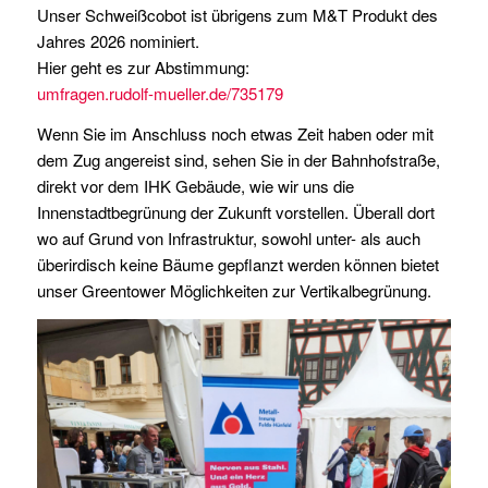
Unser Schweißcobot ist übrigens zum M&T Produkt des
Jahres 2026 nominiert.
Hier geht es zur Abstimmung:
umfragen.rudolf-mueller.de/735179
Wenn Sie im Anschluss noch etwas Zeit haben oder mit
dem Zug angereist sind, sehen Sie in der Bahnhofstraße,
direkt vor dem IHK Gebäude, wie wir uns die
Innenstadtbegrünung der Zukunft vorstellen. Überall dort
wo auf Grund von Infrastruktur, sowohl unter- als auch
überirdisch keine Bäume gepflanzt werden können bietet
unser Greentower Möglichkeiten zur Vertikalbegrünung.