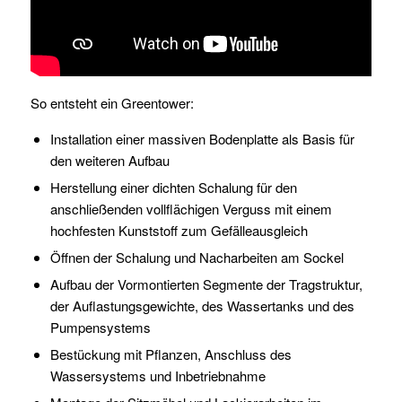
So entsteht ein Greentower:
Installation einer massiven Bodenplatte als Basis für
den weiteren Aufbau
Herstellung einer dichten Schalung für den
anschließenden vollflächigen Verguss mit einem
hochfesten Kunststoff zum Gefälleausgleich
Öffnen der Schalung und Nacharbeiten am Sockel
Aufbau der Vormontierten Segmente der Tragstruktur,
der Auflastungsgewichte, des Wassertanks und des
Pumpensystems
Bestückung mit Pflanzen, Anschluss des
Wassersystems und Inbetriebnahme