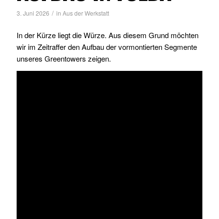
/
3. Juni 2026
in
Aus der Werkstatt
In der Kürze liegt die Würze. Aus diesem Grund möchten
wir im Zeitraffer den Aufbau der vormontierten Segmente
unseres Greentowers zeigen.