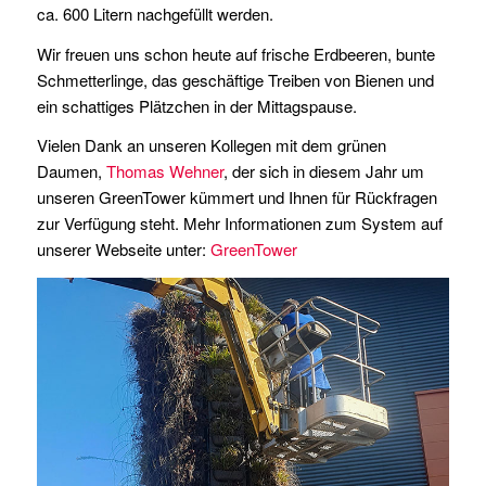
ca. 600 Litern nachgefüllt werden.
Wir freuen uns schon heute auf frische Erdbeeren, bunte
Schmetterlinge, das geschäftige Treiben von Bienen und
ein schattiges Plätzchen in der Mittagspause.
Vielen Dank an unseren Kollegen mit dem grünen
Daumen,
Thomas Wehner
, der sich in diesem Jahr um
unseren GreenTower kümmert und Ihnen für Rückfragen
zur Verfügung steht. Mehr Informationen zum System auf
unserer Webseite unter:
GreenTower