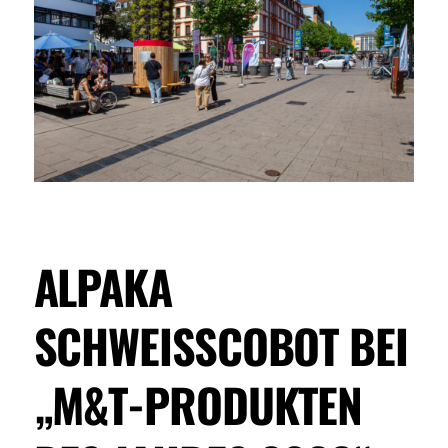
ALPAKA
SCHWEISSCOBOT BEI „
M&T-PRODUKTEN D